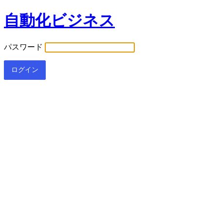
自動化ビジネス
パスワード